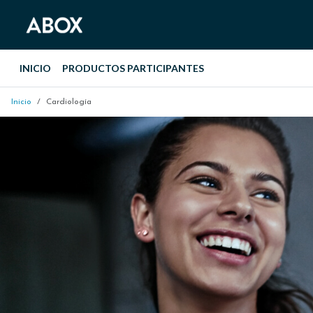
INICIO
PRODUCTOS PARTICIPANTES
Inicio
Cardiología