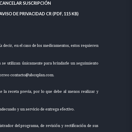
CANCELAR SUSCRIPCIÓN
AVISO DE PRIVACIDAD CR (PDF, 115 KB)
s decir, en el caso de los medicamentos, estos requieren
es se utilizan únicamente para brindarle un seguimiento
correo
contacto@aboxplan.com.
e la receta previa, por lo que debe al menos realizar y
 adecuado y un servicio de entrega efectivo.
strador del programa, de revisión y rectificación de sus