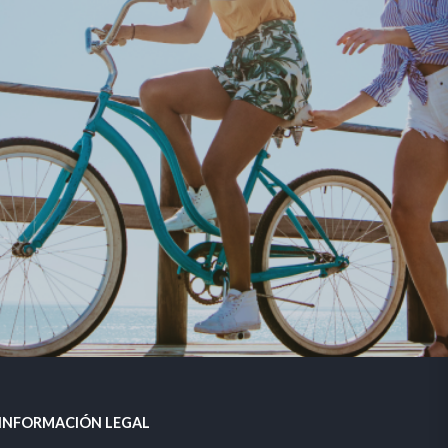
INFORMACIÓN LEGAL