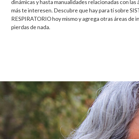
dinámicas y hasta manualidades relacionadas con las 
más te interesen. Descubre que hay para tí sobre S
RESPIRATORIO hoy mismo y agrega otras áreas de in
pierdas de nada.