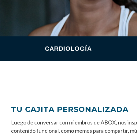
CARDIOLOGÍA
TU CAJITA PERSONALIZADA
Luego de conversar con miembros de ABOX, nos inspi
contenido funcional, como memes para compartir, mús