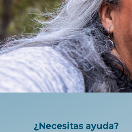
¿Necesitas ayuda?