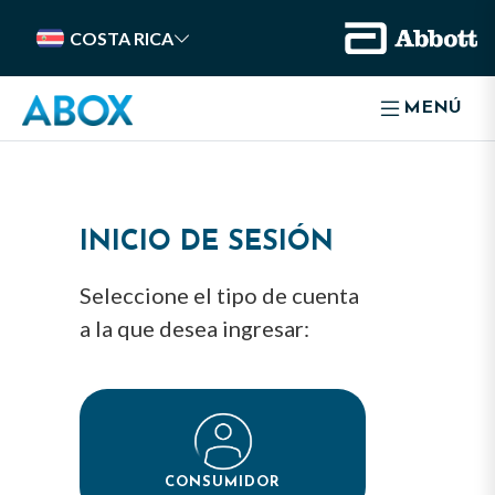
COSTA RICA
MENÚ
INICIO DE SESIÓN
Seleccione el tipo de cuenta
a la que desea ingresar:
CONSUMIDOR