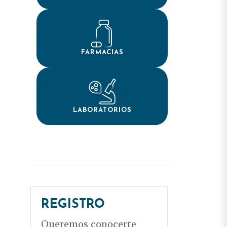
FARMACIAS
LABORATORIOS
REGISTRO
Queremos conocerte