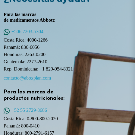
Para las marcas
de medicamentos Abbott:
+506 7203-5304
Costa Rica: 4000-1266
Panamá: 836-6056
Honduras: 2263-0200
Guatemala: 2277-2610
Rep. Dominicana: +1 829-954-8321
contacto@aboxplan.com
Para las marcas de
productos nutricionales:
+52 55 2729-8686
Costa Rica: 0-800-800-2020
Panamá: 800-0410
Honduras: 800-2791-6157