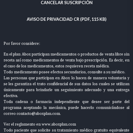
CANCELAR SUSCRIPCIÓN
AVISO DE PRIVACIDAD CR (PDF, 115 KB)
Por favor considere:
En el plan Abox participan medicamentos o productos de venta libre sin
receta así como medicamentos de venta bajo prescripción. Es decir, en
el caso de los medicamentos, estos requieren receta médica.
Todo medicamento posee efectos secundarios, consulte a su médico.
Las personas que participan en Abox lo hacen de manera voluntaria y
se les garantiza el trato confidencial de sus datos los cuales se utilizan
únicamente para brindarle un seguimiento adecuado y una entrega
efectiva.
Toda cadena o farmacia independiente que desee ser parte del
programa aceptando la mecánica, puede hacerlo comunicándose al
correo
contacto@aboxplan.com.
Ver el reglamento en
www.aboxplan.com
Todo paciente que solicite su tratamiento médico gratuito equivalente