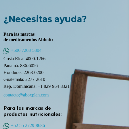
¿Necesitas ayuda?
Para las marcas
de medicamentos Abbott:
+506 7203-5304
Costa Rica: 4000-1266
Panamá: 836-6056
Honduras: 2263-0200
Guatemala: 2277-2610
Rep. Dominicana: +1 829-954-8321
contacto@aboxplan.com
Para las marcas de
productos nutricionales:
+52 55 2729-8686