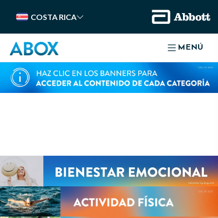
COSTA RICA
MENÚ