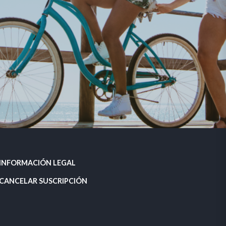
INFORMACIÓN LEGAL
CANCELAR SUSCRIPCIÓN