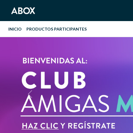
INICIO
PRODUCTOS PARTICIPANTES
Previous