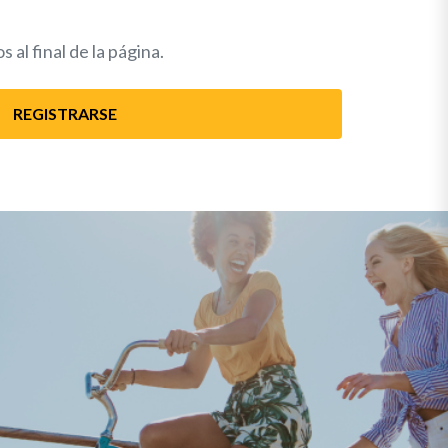
 al final de la página.
REGISTRARSE