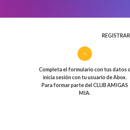
REGISTRAR
1
Completa el formulario con tus datos 
inicia sesión con tu usuario de Abox.
Para formar parte del CLUB AMIGAS
MIA.