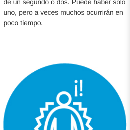
de un segundo o dos. Puede haber solo
uno, pero a veces muchos ocurrirán en
poco tiempo.