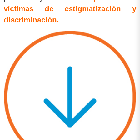
víctimas de estigmatización y
discriminación.