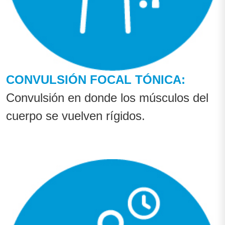
CONVULSIÓN FOCAL TÓNICA:
Convulsión en donde los músculos del
cuerpo se vuelven rígidos.