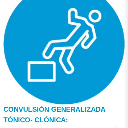
CONVULSIÓN GENERALIZADA
TÓNICO- CLÓNICA: