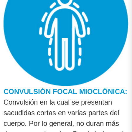
CONVULSIÓN FOCAL MIOCLÓNICA:
Convulsión en la cual se presentan
sacudidas cortas en varias partes del
cuerpo. Por lo general, no duran más