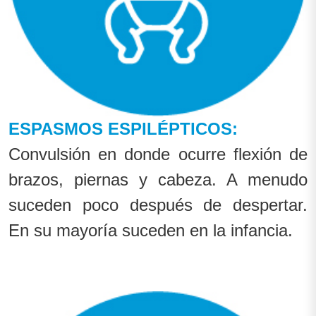
ESPASMOS ESPILÉPTICOS:
Convulsión en donde ocurre flexión de
brazos, piernas y cabeza. A menudo
suceden poco después de despertar.
En su mayoría suceden en la infancia.