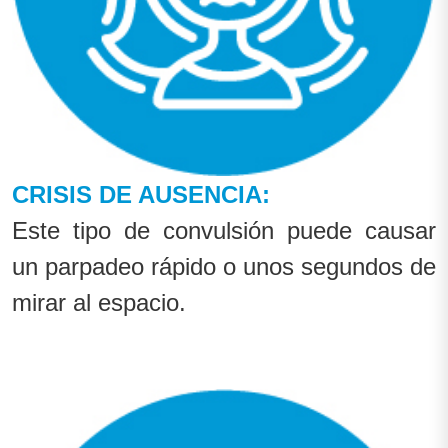
CRISIS DE AUSENCIA:
Este tipo de convulsión puede causar
un parpadeo rápido o unos segundos de
mirar al espacio.