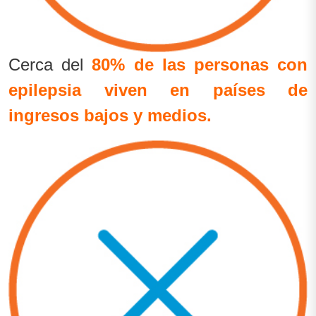
Cerca del
80% de las personas con
epilepsia viven en países de
ingresos bajos y medios.