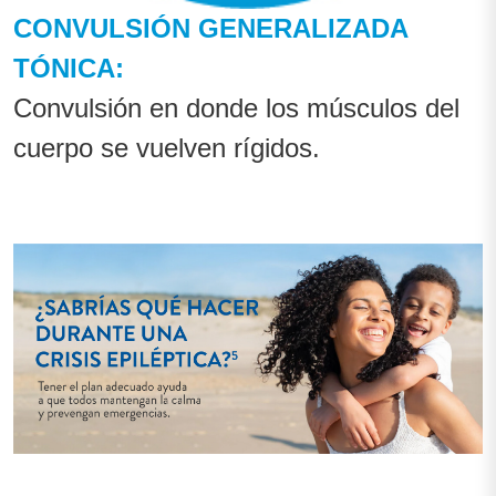
CONVULSIÓN GENERALIZADA
TÓNICA:
Convulsión en donde los músculos del
cuerpo se vuelven rígidos.