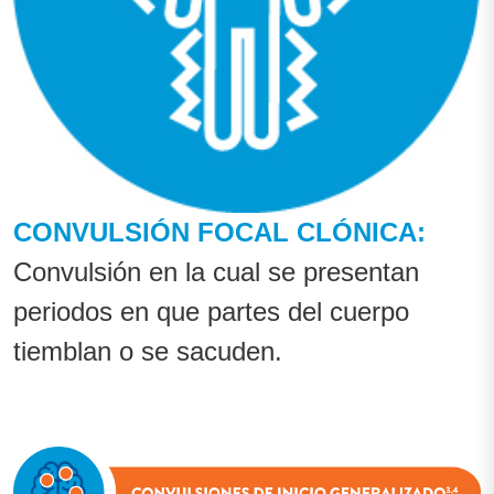
CONVULSIÓN FOCAL CLÓNICA:
Convulsión en la cual se presentan
periodos en que partes del cuerpo
tiemblan o se sacuden.