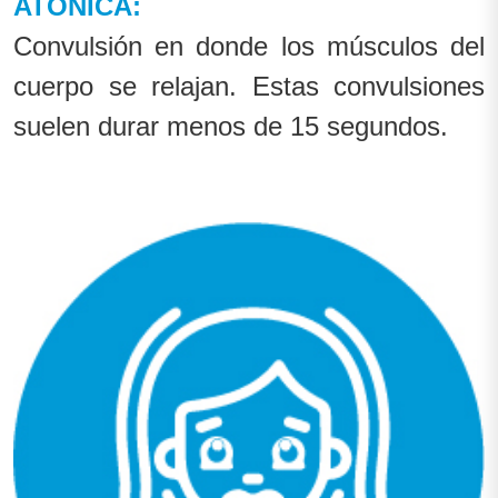
ATÓNICA:
Convulsión en donde los músculos del
cuerpo se relajan. Estas convulsiones
suelen durar menos de 15 segundos.