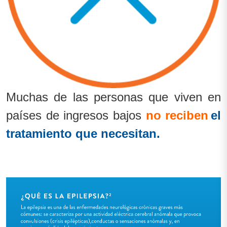
Muchas de las personas que viven en
países de ingresos bajos
no reciben
el
tratamiento que necesitan.