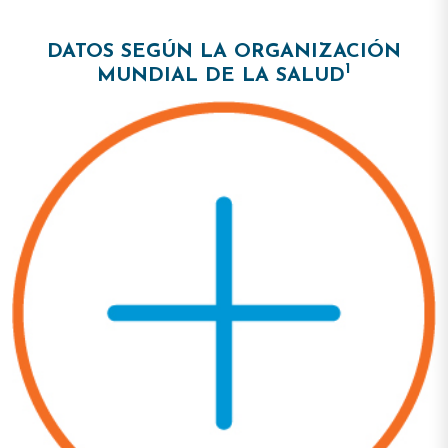
DATOS SEGÚN LA ORGANIZACIÓN
1
MUNDIAL DE LA SALUD