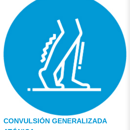
CONVULSIÓN GENERALIZADA