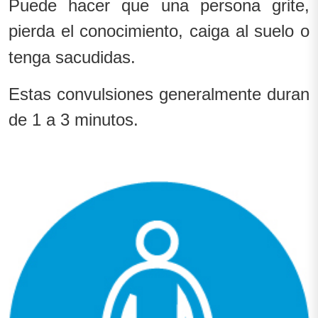
Puede hacer que una persona grite,
pierda el conocimiento, caiga al suelo o
tenga sacudidas.
Estas convulsiones generalmente duran
de 1 a 3 minutos.