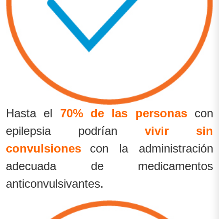
Hasta el
70% de las personas
con
epilepsia podrían
vivir sin
convulsiones
con la administración
adecuada de medicamentos
anticonvulsivantes.