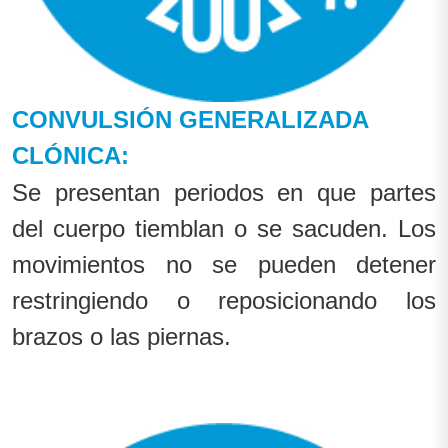
CONVULSIÓN GENERALIZADA
CLÓNICA:
Se presentan periodos en que partes
del cuerpo tiemblan o se sacuden. Los
movimientos no se pueden detener
restringiendo o reposicionando los
brazos o las piernas.