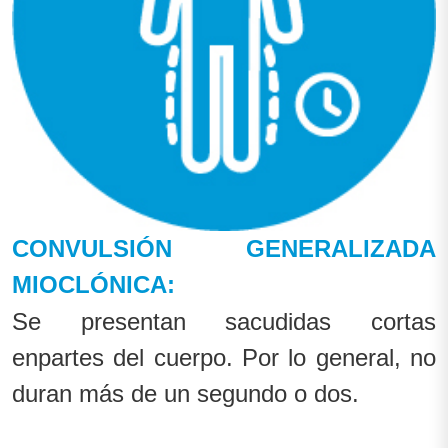
CONVULSIÓN GENERALIZADA
MIOCLÓNICA:
Se presentan sacudidas cortas
enpartes del cuerpo. Por lo general, no
duran más de un segundo o dos.