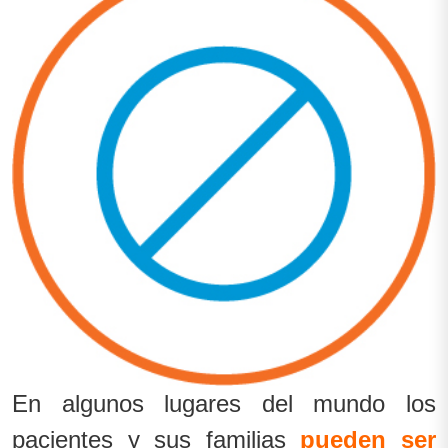
En algunos lugares del mundo los
pacientes y sus familias
pueden ser