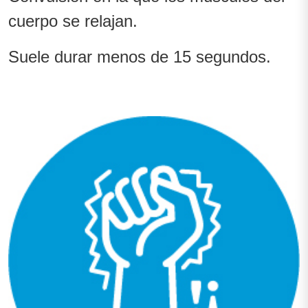
cuerpo se relajan.
Suele durar menos de 15 segundos.