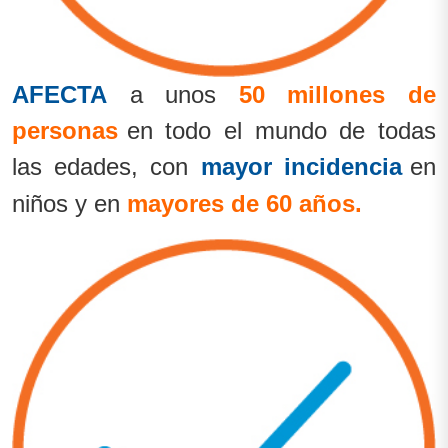
AFECTA
a unos
50 millones de
personas
en todo el mundo de todas
las edades, con
mayor incidencia
en
niños y en
mayores de 60 años.